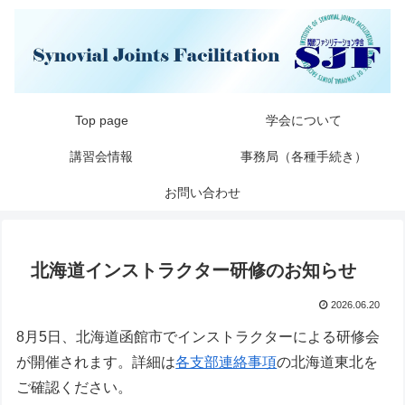
Top page
学会について
講習会情報
事務局（各種手続き）
お問い合わせ
北海道インストラクター研修のお知らせ
2026.06.20
8月5日、北海道函館市でインストラクターによる研修会
が開催されます。詳細は
各支部連絡事項
の北海道東北を
ご確認ください。