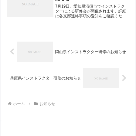
7月19日、愛知県清須市でインストラク
ターによる研修会が開催されます。詳細
は各支部連絡事項の愛知をご確認くださ
い。
岡山県インストラクター研修のお知らせ
兵庫県インストラクター研修のお知らせ
ホーム
お知らせ