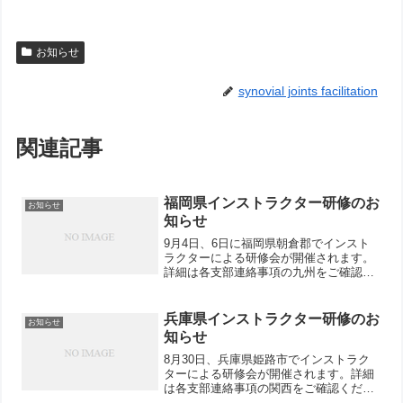
お知らせ
synovial joints facilitation
関連記事
福岡県インストラクター研修のお
お知らせ
知らせ
9月4日、6日に福岡県朝倉郡でインスト
ラクターによる研修会が開催されます。
詳細は各支部連絡事項の九州をご確認く
ださい。
兵庫県インストラクター研修のお
お知らせ
知らせ
8月30日、兵庫県姫路市でインストラク
ターによる研修会が開催されます。詳細
は各支部連絡事項の関西をご確認くださ
い。