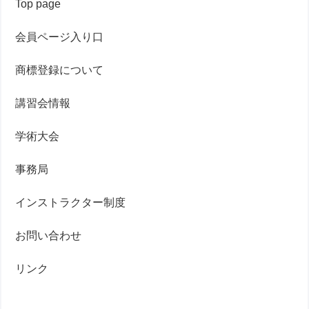
Top page
会員ページ入り口
商標登録について
講習会情報
学術大会
事務局
インストラクター制度
お問い合わせ
リンク