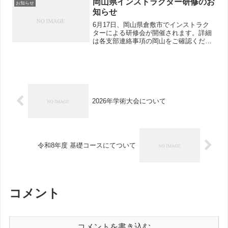
岡山県インストラクター研修のお
お知らせ
知らせ
6月17日、岡山県倉敷市でインストラク
ターによる研修会が開催されます。詳細
は各支部連絡事項の岡山をご確認くださ
い。
2026年学術大会について
令和8年度 基礎コースにてついて
コメント
コメントを書き込む