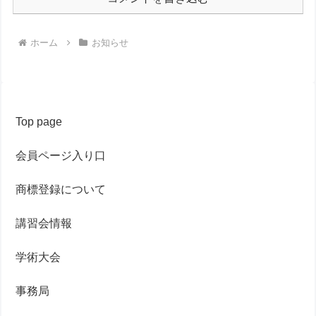
ホーム
お知らせ
Top page
会員ページ入り口
商標登録について
講習会情報
学術大会
事務局