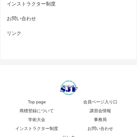
インストラクター制度
お問い合わせ
リンク
Top page
会員ページ入り口
商標登録について
講習会情報
学術大会
事務局
インストラクター制度
お問い合わせ