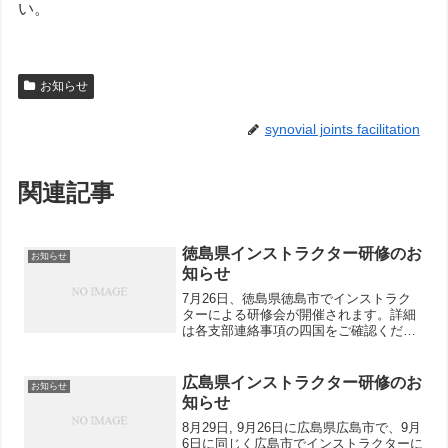
い。
お知らせ
synovial joints facilitation
関連記事
徳島県インストラクター研修のお
お知らせ
知らせ
7月26日、徳島県徳島市でインストラク
ターによる研修会が開催されます。詳細
は各支部連絡事項の四国をご確認くださ
い。
広島県インストラクター研修のお
お知らせ
知らせ
8月29日, 9月26日に広島県広島市で、9月
6日に同じく広島市でインストラクターに