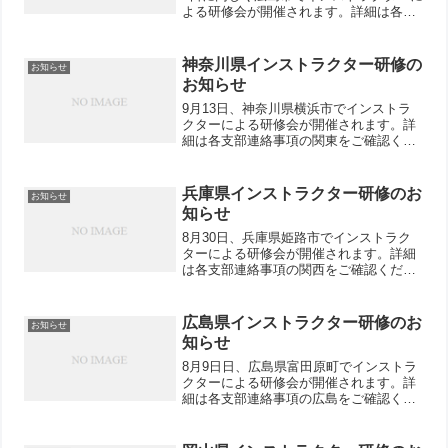
よる研修会が開催されます。詳細は各支
部連絡事項の広島をご確認ください。
神奈川県インストラクター研修の
お知らせ
お知らせ
9月13日、神奈川県横浜市でインストラ
クターによる研修会が開催されます。詳
細は各支部連絡事項の関東をご確認くだ
さい。
兵庫県インストラクター研修のお
お知らせ
知らせ
8月30日、兵庫県姫路市でインストラク
ターによる研修会が開催されます。詳細
は各支部連絡事項の関西をご確認くださ
い。
広島県インストラクター研修のお
お知らせ
知らせ
8月9日日、広島県富田原町でインストラ
クターによる研修会が開催されます。詳
細は各支部連絡事項の広島をご確認くだ
さい。