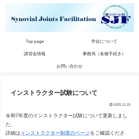
Top page
学会について
講習会情報
事務局（各種手続き）
お問い合わせ
インストラクター試験について
2025.11.15
令和7年度のインストラクター試験について更新しまし
た。
詳細は
インストラクター制度のページ
をご確認くださ